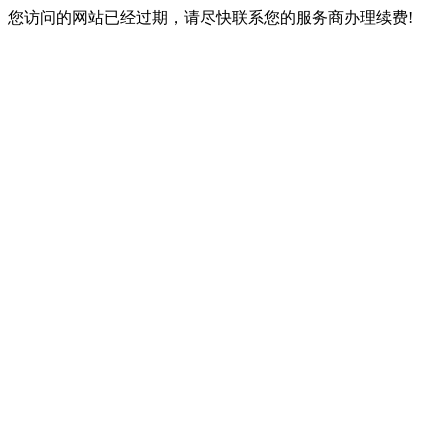
您访问的网站已经过期，请尽快联系您的服务商办理续费!