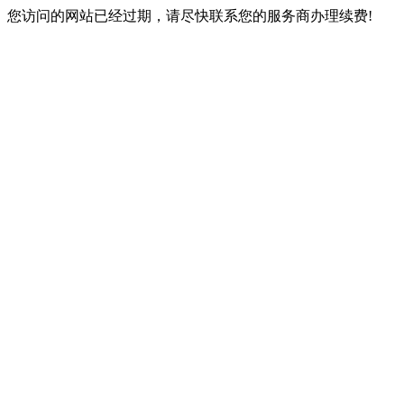
您访问的网站已经过期，请尽快联系您的服务商办理续费!